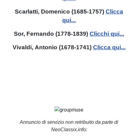
Scarlatti, Domenico (1685-1757)
Clicca
qui...
Sor, Fernando (1778-1839)
Clicchi qui...
Vivaldi, Antonio (1678-1741)
Clicca qui...
Annuncio di servizio non retribuito da parte di
NeoClassix.info: