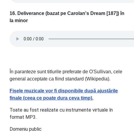
16. Deliverance (bazat pe Carolan's Dream [187]) în
la minor
În paranteze sunt titlurile preferate de O'Sullivan, cele
general acceptate ca fiind standard (Wikipedia).
Fișele muzicale vor fi disponibile după ajustările
finale (ceea ce poate dura ceva timp).
Toate au fost realizate cu instrumente virtuale în
format MP3.
Domeniu public