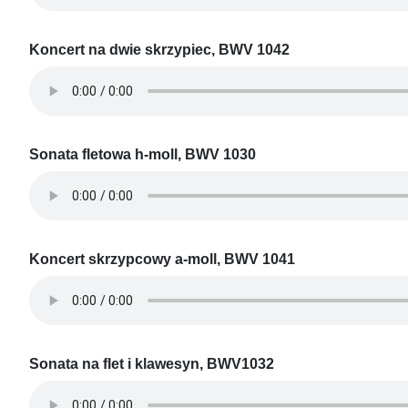
Koncert na dwie skrzypiec, BWV 1042
Sonata fletowa h-moll, BWV 1030
Koncert skrzypcowy a-moll, BWV 1041
Sonata na flet i klawesyn, BWV1032