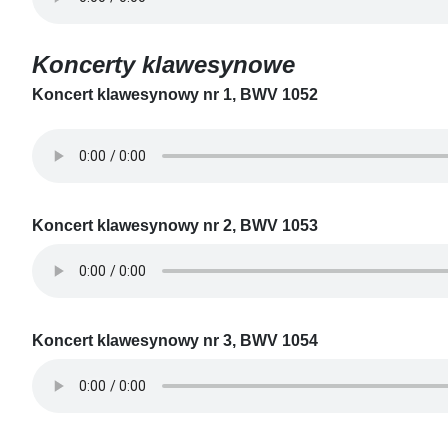
Koncerty klawesynowe
Koncert klawesynowy nr 1, BWV 1052
Koncert klawesynowy nr 2, BWV 1053
Koncert klawesynowy nr 3, BWV 1054