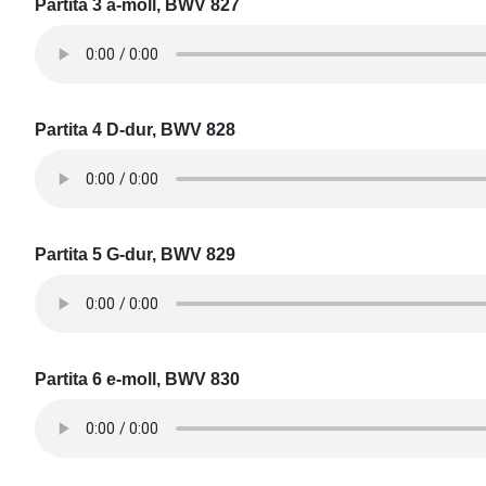
Partita 3 a-moll, BWV 827
Partita 4 D-dur, BWV 828
Partita 5 G-dur, BWV 829
Partita 6 e-moll, BWV 830