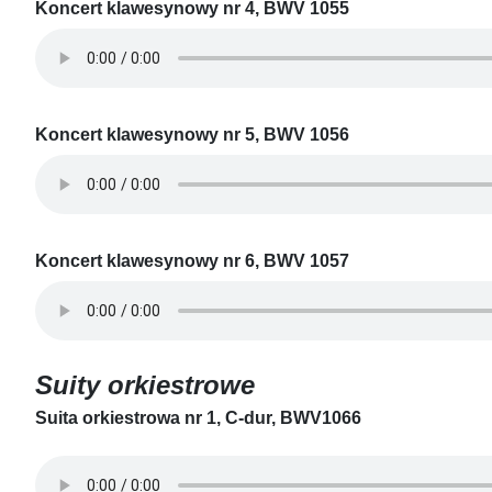
Koncert klawesynowy nr 4, BWV 1055
Koncert klawesynowy nr 5, BWV 1056
Koncert klawesynowy nr 6, BWV 1057
Suity orkiestrowe
Suita orkiestrowa nr 1, C-dur, BWV1066