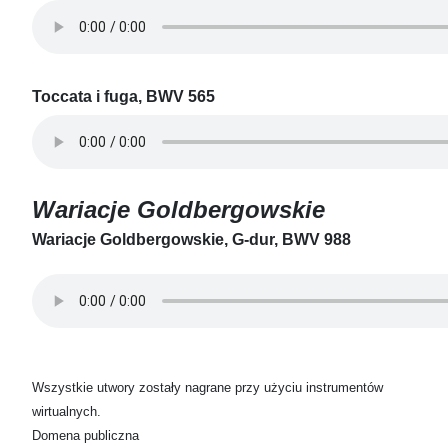
Toccata i fuga, BWV 565
Wariacje Goldbergowskie
Wariacje Goldbergowskie, G-dur, BWV 988
Wszystkie utwory zostały nagrane przy użyciu instrumentów
wirtualnych.
Domena publiczna